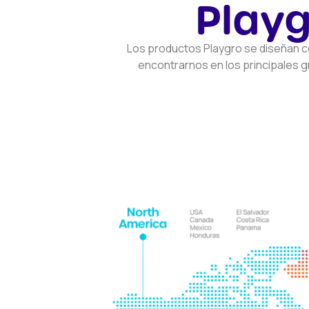
Playg
Los productos Playgro se diseñan co
encontrarnos en los principales 