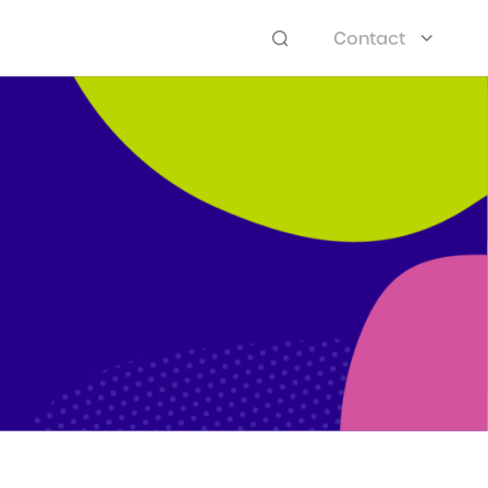
Contact